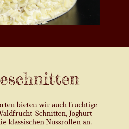
eschnitten
ten bieten wir auch fruchtige
Waldfrucht-Schnitten, Joghurt-
ie klassischen Nussrollen an.