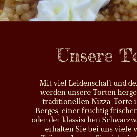
Unsere T
Mit viel Leidenschaft und de
werden unsere Torten herges
traditionellen Nizza-Torte
Berges, einer fruchtig frisch
oder der klassischen Schwarzw
erhalten Sie bei uns viele 