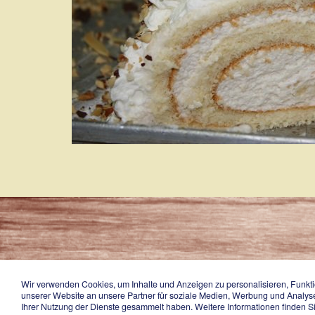
Wir verwenden Cookies, um Inhalte und Anzeigen zu personalisieren, Funkti
unserer Website an unsere Partner für soziale Medien, Werbung und Analyse
Datenschutz
Ihrer Nutzung der Dienste gesammelt haben. Weitere Informationen finden Si