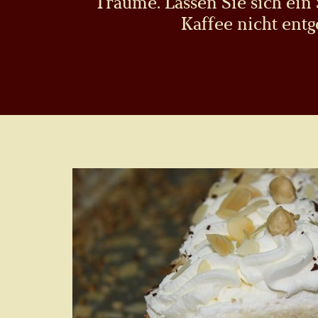
Träume. Lassen Sie sich ein
Kaffee nicht entg